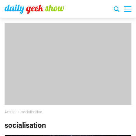
Accueil
socialisation
socialisation