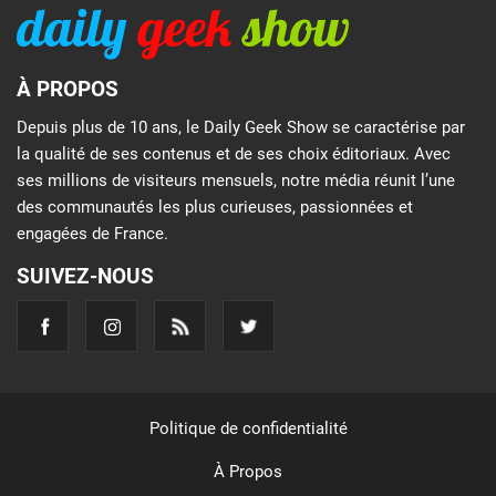
À PROPOS
Depuis plus de 10 ans, le Daily Geek Show se caractérise par
la qualité de ses contenus et de ses choix éditoriaux. Avec
ses millions de visiteurs mensuels, notre média réunit l’une
des communautés les plus curieuses, passionnées et
engagées de France.
SUIVEZ-NOUS
Politique de confidentialité
À Propos