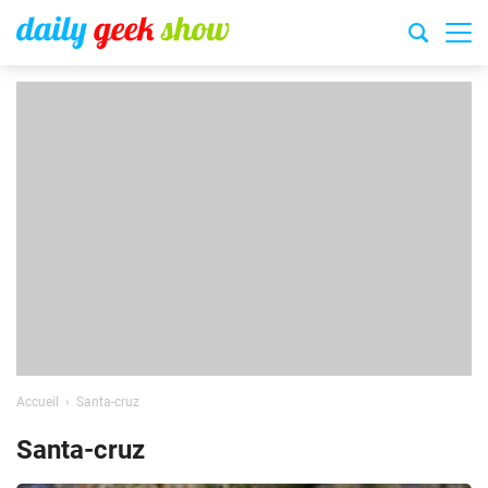
Accueil
Santa-cruz
Santa-cruz