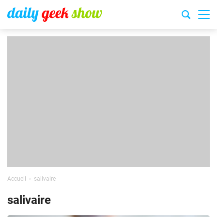
Accueil
salivaire
salivaire