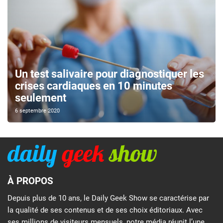
Un test salivaire pour diagnostiquer les
crises cardiaques en 10 minutes
seulement
6 septembre 2020
À PROPOS
Depuis plus de 10 ans, le Daily Geek Show se caractérise par
la qualité de ses contenus et de ses choix éditoriaux. Avec
ses millions de visiteurs mensuels, notre média réunit l’une