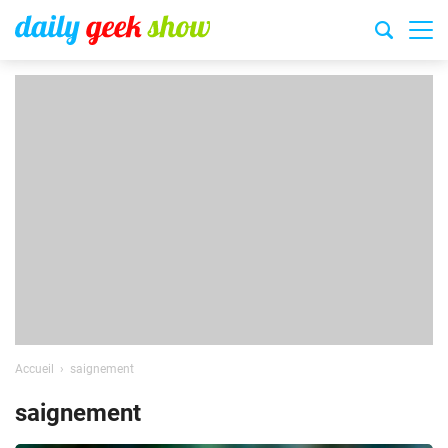
Accueil
saignement
saignement