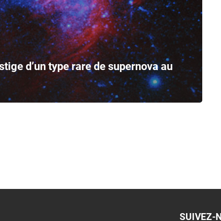
tige d’un type rare de supernova au
SUIVEZ-