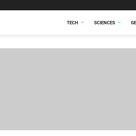
TECH
SCIENCES
G