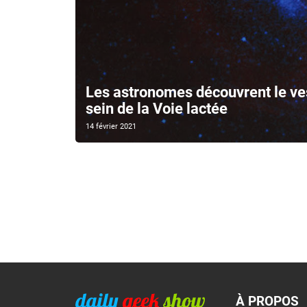
Les astronomes découvrent le ves
sein de la Voie lactée
14 février 2021
À PROPOS