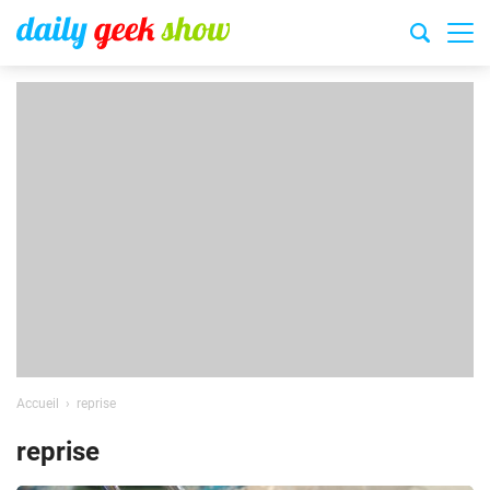
Accueil
reprise
reprise