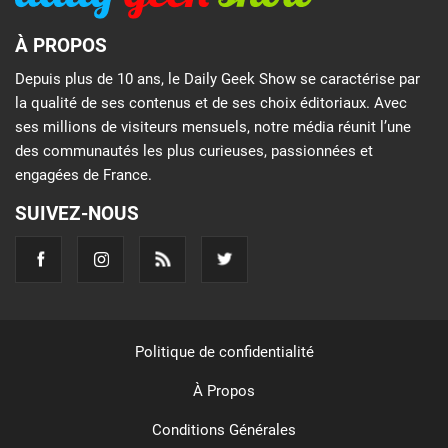
À PROPOS
Depuis plus de 10 ans, le Daily Geek Show se caractérise par
la qualité de ses contenus et de ses choix éditoriaux. Avec
ses millions de visiteurs mensuels, notre média réunit l’une
des communautés les plus curieuses, passionnées et
engagées de France.
SUIVEZ-NOUS
Politique de confidentialité
À Propos
Conditions Générales