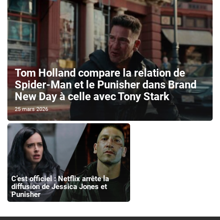
Tom Holland compare la relation de
Spider-Man et le Punisher dans Brand
New Day à celle avec Tony Stark
25 mars 2026
C’est officiel : Netflix arrête la
diffusion de Jessica Jones et
Punisher