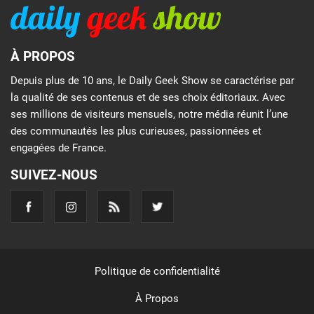
À PROPOS
Depuis plus de 10 ans, le Daily Geek Show se caractérise par
la qualité de ses contenus et de ses choix éditoriaux. Avec
ses millions de visiteurs mensuels, notre média réunit l’une
des communautés les plus curieuses, passionnées et
engagées de France.
SUIVEZ-NOUS
Politique de confidentialité
À Propos