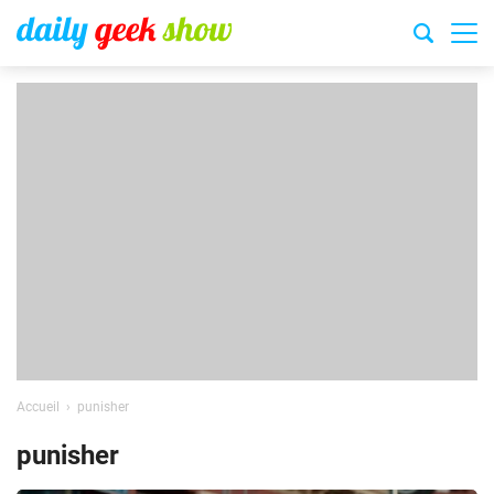
Accueil
punisher
punisher