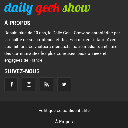
À PROPOS
Depuis plus de 10 ans, le Daily Geek Show se caractérise par
la qualité de ses contenus et de ses choix éditoriaux. Avec
ses millions de visiteurs mensuels, notre média réunit l’une
des communautés les plus curieuses, passionnées et
engagées de France.
SUIVEZ-NOUS
Politique de confidentialité
À Propos