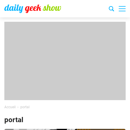
Accueil
portal
portal