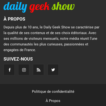
À PROPOS
Depuis plus de 10 ans, le Daily Geek Show se caractérise par
la qualité de ses contenus et de ses choix éditoriaux. Avec
ses millions de visiteurs mensuels, notre média réunit l’une
des communautés les plus curieuses, passionnées et
engagées de France.
SUIVEZ-NOUS
Politique de confidentialité
À Propos