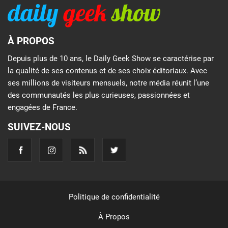
À PROPOS
Depuis plus de 10 ans, le Daily Geek Show se caractérise par
la qualité de ses contenus et de ses choix éditoriaux. Avec
ses millions de visiteurs mensuels, notre média réunit l’une
des communautés les plus curieuses, passionnées et
engagées de France.
SUIVEZ-NOUS
Politique de confidentialité
À Propos