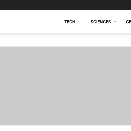
TECH
SCIENCES
G