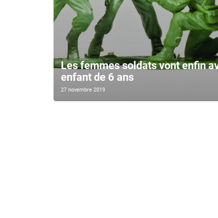
Les femmes soldats vont enfin avo
enfant de 6 ans
27 novembre 2019