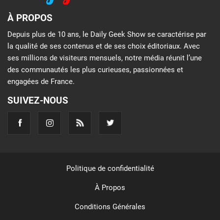
À PROPOS
Depuis plus de 10 ans, le Daily Geek Show se caractérise par
la qualité de ses contenus et de ses choix éditoriaux. Avec
ses millions de visiteurs mensuels, notre média réunit l’une
des communautés les plus curieuses, passionnées et
engagées de France.
SUIVEZ-NOUS
Politique de confidentialité
À Propos
Conditions Générales