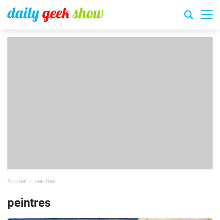
Accueil
peintres
peintres