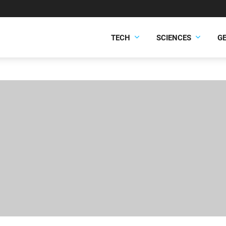
TECH
SCIENCES
G