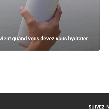
vient quand vous devez vous hydrater
SUIVEZ-