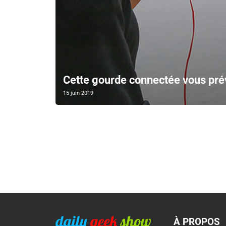
Cette gourde connectée vous pré
15 juin 2019
À PROPOS