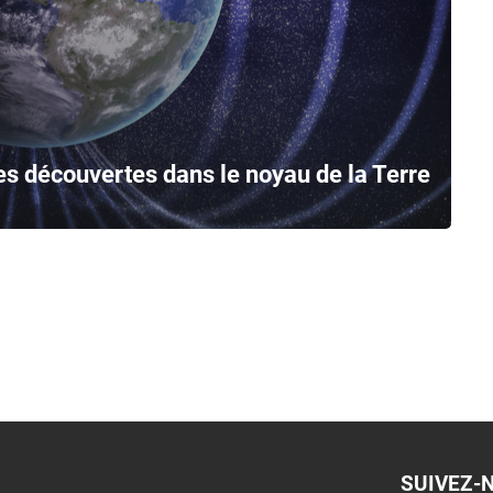
 découvertes dans le noyau de la Terre
SUIVEZ-