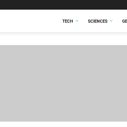
TECH
SCIENCES
G