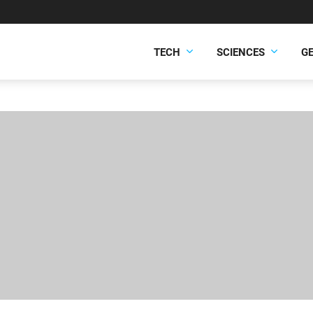
TECH
SCIENCES
G