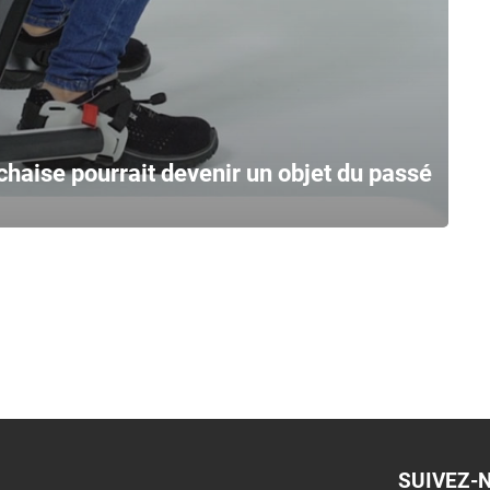
 chaise pourrait devenir un objet du passé
SUIVEZ-