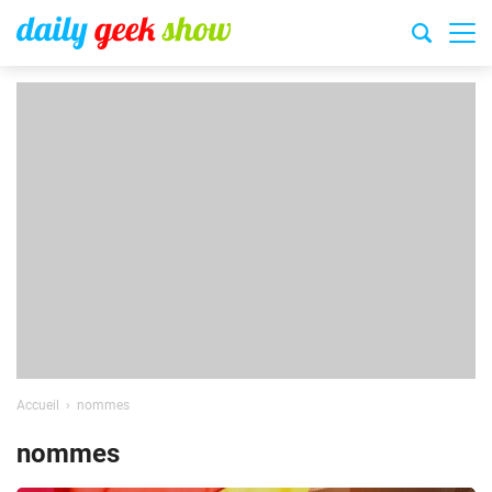
Accueil
nommes
nommes