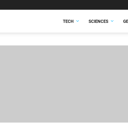
TECH
SCIENCES
G