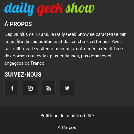
À PROPOS
Depuis plus de 10 ans, le Daily Geek Show se caractérise par
la qualité de ses contenus et de ses choix éditoriaux. Avec
ses millions de visiteurs mensuels, notre média réunit l’une
des communautés les plus curieuses, passionnées et
engagées de France.
SUIVEZ-NOUS
Politique de confidentialité
À Propos