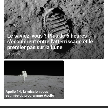
Le saviez-vous ? Plus de 6 heures
s’écoulèrent entre l’atterrissage et le
premier pas sur la Lune
23 juin 2021
Apollo 14, la mission sous-
estimée du programme Apollo