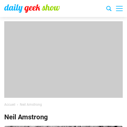
Accueil
Neil Amstrong
Neil Amstrong