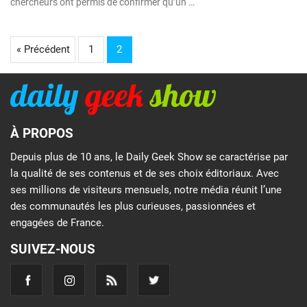
chercheurs ont permis de confirmer qu’un …
« Précédent
1
2
À PROPOS
Depuis plus de 10 ans, le Daily Geek Show se caractérise par
la qualité de ses contenus et de ses choix éditoriaux. Avec
ses millions de visiteurs mensuels, notre média réunit l’une
des communautés les plus curieuses, passionnées et
engagées de France.
SUIVEZ-NOUS