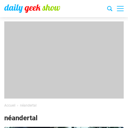
Accueil
néandertal
néandertal