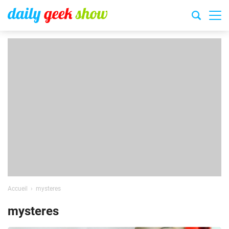
Accueil
mysteres
mysteres