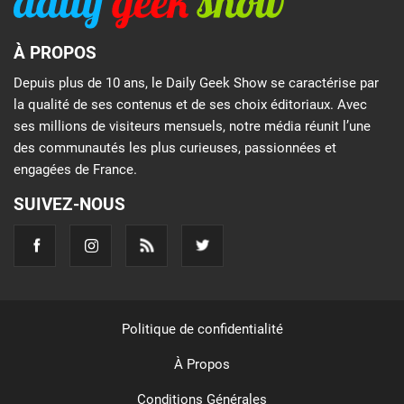
À PROPOS
Depuis plus de 10 ans, le Daily Geek Show se caractérise par
la qualité de ses contenus et de ses choix éditoriaux. Avec
ses millions de visiteurs mensuels, notre média réunit l’une
des communautés les plus curieuses, passionnées et
engagées de France.
SUIVEZ-NOUS
Politique de confidentialité
À Propos
Conditions Générales