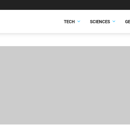
TECH
SCIENCES
G