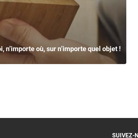
 n’importe où, sur n’importe quel objet !
SUIVEZ-