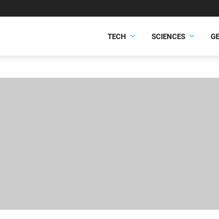
TECH
SCIENCES
G