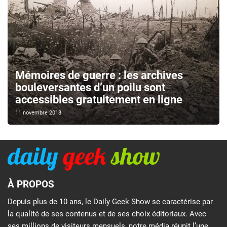
Mémoires de guerre : les archives
bouleversantes d’un poilu sont
accessibles gratuitement en ligne
11 novembre 2018
À PROPOS
Depuis plus de 10 ans, le Daily Geek Show se caractérise par
la qualité de ses contenus et de ses choix éditoriaux. Avec
ses millions de visiteurs mensuels, notre média réunit l’une