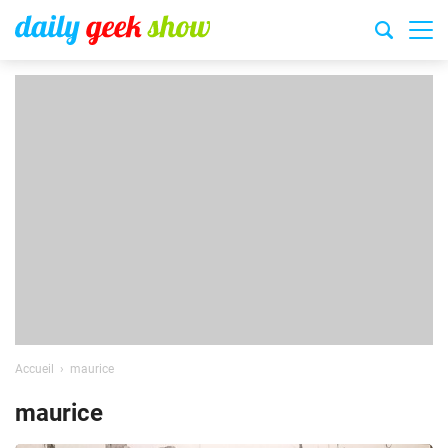
Accueil
maurice
maurice