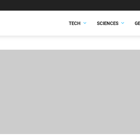
TECH
SCIENCES
G