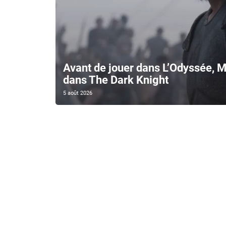
Avant de jouer dans L’Odyssée, M
dans The Dark Knight
5 août 2026