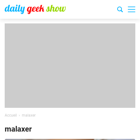
Accueil
malaxer
malaxer