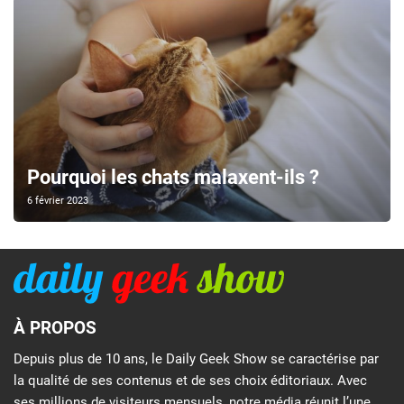
Pourquoi les chats malaxent-ils ?
6 février 2023
À PROPOS
Depuis plus de 10 ans, le Daily Geek Show se caractérise par
la qualité de ses contenus et de ses choix éditoriaux. Avec
ses millions de visiteurs mensuels, notre média réunit l’une