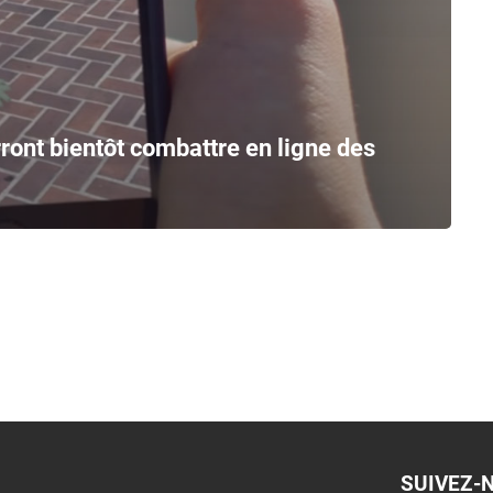
ont bientôt combattre en ligne des
SUIVEZ-