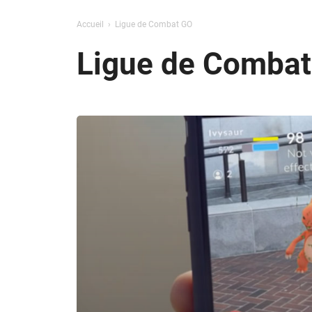
Accueil
Ligue de Combat GO
Ligue de Comba