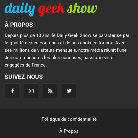
À PROPOS
Depuis plus de 10 ans, le Daily Geek Show se caractérise par
la qualité de ses contenus et de ses choix éditoriaux. Avec
ses millions de visiteurs mensuels, notre média réunit l’une
des communautés les plus curieuses, passionnées et
engagées de France.
SUIVEZ-NOUS
Politique de confidentialité
À Propos