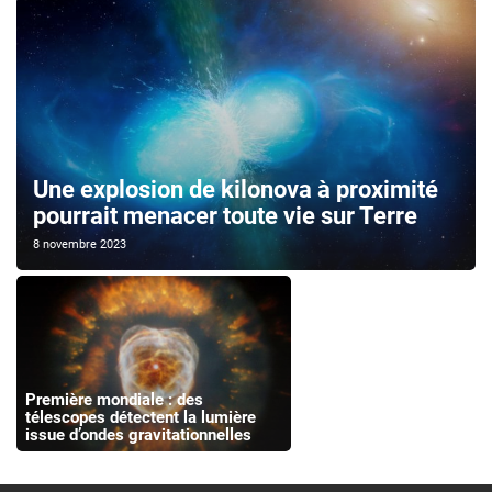
Une explosion de kilonova à proximité
pourrait menacer toute vie sur Terre
8 novembre 2023
Première mondiale : des
télescopes détectent la lumière
issue d’ondes gravitationnelles