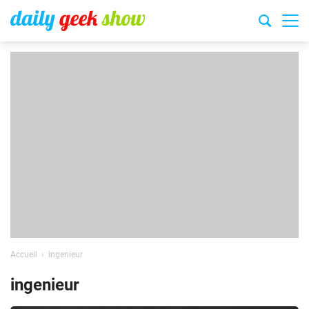
Accueil
ingenieur
ingenieur