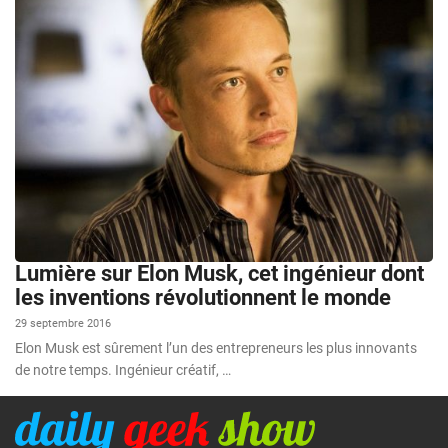
Lumière sur Elon Musk, cet ingénieur dont
les inventions révolutionnent le monde
29 septembre 2016
Elon Musk est sûrement l’un des entrepreneurs les plus innovants
de notre temps. Ingénieur créatif, …