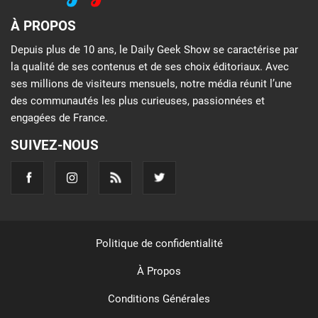
À PROPOS
Depuis plus de 10 ans, le Daily Geek Show se caractérise par
la qualité de ses contenus et de ses choix éditoriaux. Avec
ses millions de visiteurs mensuels, notre média réunit l’une
des communautés les plus curieuses, passionnées et
engagées de France.
SUIVEZ-NOUS
Politique de confidentialité
À Propos
Conditions Générales