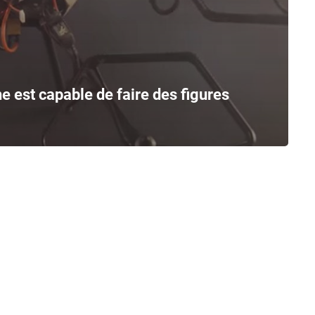
ne est capable de faire des figures