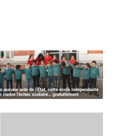
s aucune aide de l’État, cette école indépendante
te contre l’échec scolaire… gratuitement