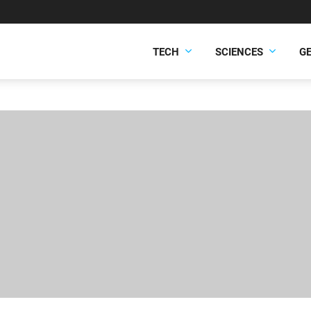
TECH
SCIENCES
G