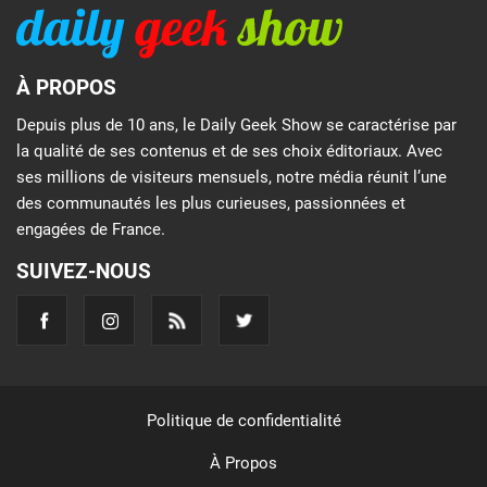
À PROPOS
Depuis plus de 10 ans, le Daily Geek Show se caractérise par
la qualité de ses contenus et de ses choix éditoriaux. Avec
ses millions de visiteurs mensuels, notre média réunit l’une
des communautés les plus curieuses, passionnées et
engagées de France.
SUIVEZ-NOUS
Politique de confidentialité
À Propos