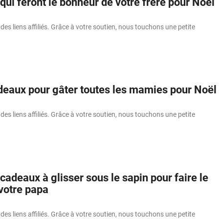
ui feront le bonheur de votre frère pour Noël
 des liens affiliés. Grâce à votre soutien, nous touchons une petite
deaux pour gâter toutes les mamies pour Noël
 des liens affiliés. Grâce à votre soutien, nous touchons une petite
cadeaux à glisser sous le sapin pour faire le
votre papa
 des liens affiliés. Grâce à votre soutien, nous touchons une petite