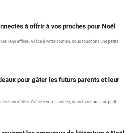
nnectés à offrir à vos proches pour Noël
 des liens affiliés. Grâce à votre soutien, nous touchons une petite
eaux pour gâter les futurs parents et leur
 des liens affiliés. Grâce à votre soutien, nous touchons une petite