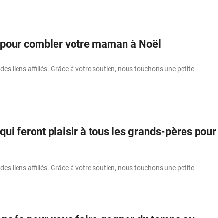
pour combler votre maman à Noël
 des liens affiliés. Grâce à votre soutien, nous touchons une petite
ui feront plaisir à tous les grands-pères pour
 des liens affiliés. Grâce à votre soutien, nous touchons une petite