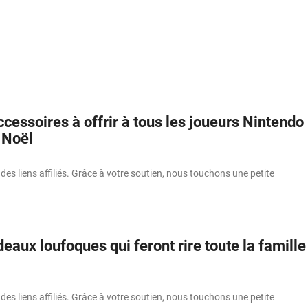
ccessoires à offrir à tous les joueurs Nintendo
 Noël
 des liens affiliés. Grâce à votre soutien, nous touchons une petite
eaux loufoques qui feront rire toute la famille
 des liens affiliés. Grâce à votre soutien, nous touchons une petite