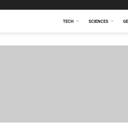
TECH
SCIENCES
G