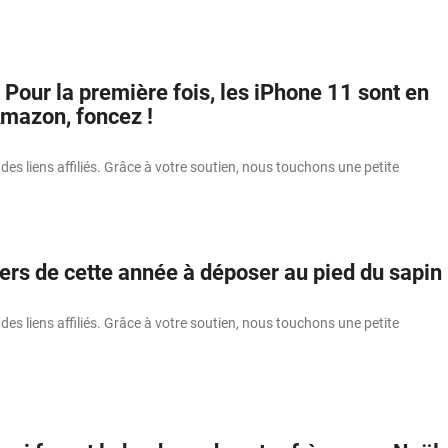
Pour la première fois, les iPhone 11 sont en
mazon, foncez !
 des liens affiliés. Grâce à votre soutien, nous touchons une petite
ers de cette année à déposer au pied du sapin
 des liens affiliés. Grâce à votre soutien, nous touchons une petite