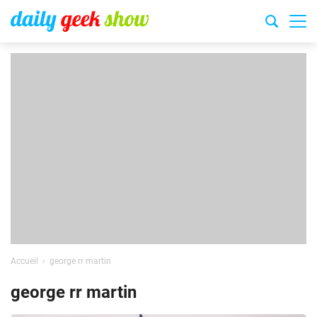
Accueil
george rr martin
george rr martin