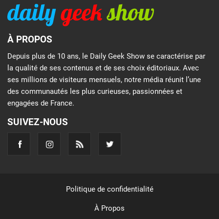
À PROPOS
Depuis plus de 10 ans, le Daily Geek Show se caractérise par
la qualité de ses contenus et de ses choix éditoriaux. Avec
ses millions de visiteurs mensuels, notre média réunit l’une
des communautés les plus curieuses, passionnées et
engagées de France.
SUIVEZ-NOUS
Politique de confidentialité
À Propos