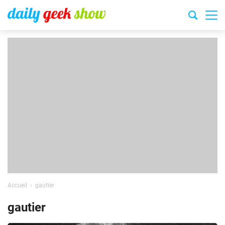
Accueil
gautier
gautier