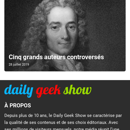
Cinq grands auteurs controversés
28 juillet 2019
À PROPOS
Depuis plus de 10 ans, le Daily Geek Show se caractérise par
la qualité de ses contenus et de ses choix éditoriaux. Avec
ses millions de visiteurs mensuels, notre média réunit l’une