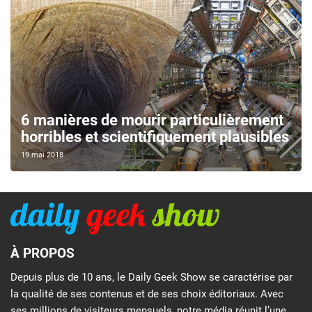
6 manières de mourir particulièrement
horribles et scientifiquement plausibles
19 mai 2018
À PROPOS
Depuis plus de 10 ans, le Daily Geek Show se caractérise par
la qualité de ses contenus et de ses choix éditoriaux. Avec
ses millions de visiteurs mensuels, notre média réunit l’une