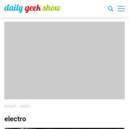
Accueil
electro
electro