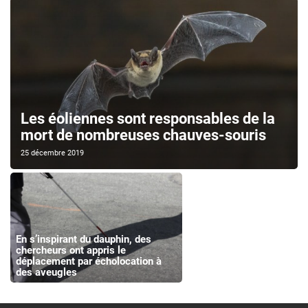
Les éoliennes sont responsables de la
mort de nombreuses chauves-souris
25 décembre 2019
En s’inspirant du dauphin, des
chercheurs ont appris le
déplacement par écholocation à
des aveugles