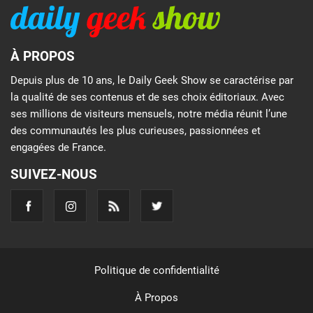
À PROPOS
Depuis plus de 10 ans, le Daily Geek Show se caractérise par
la qualité de ses contenus et de ses choix éditoriaux. Avec
ses millions de visiteurs mensuels, notre média réunit l’une
des communautés les plus curieuses, passionnées et
engagées de France.
SUIVEZ-NOUS
Politique de confidentialité
À Propos