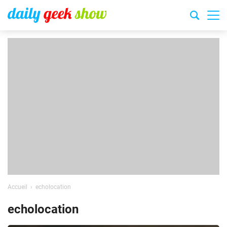
Accueil
echolocation
echolocation