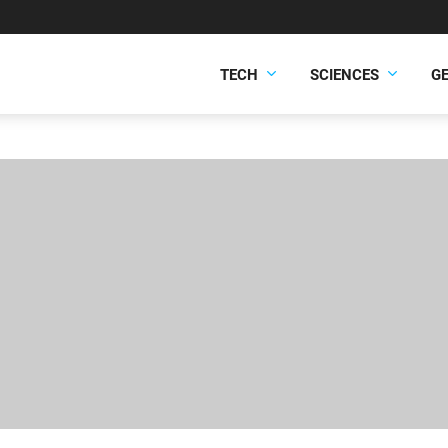
TECH
SCIENCES
G