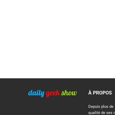
À PROPOS
Depuis plus de 
qualité de ses 