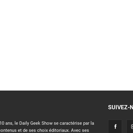
SUIVEZ-
10 ans, le Daily Geek Show se caractérise par la
contenus et de ses choix éditoriaux. Avec ses