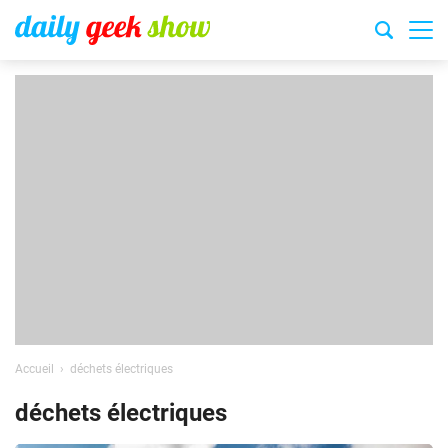
Accueil
déchets électriques
déchets électriques