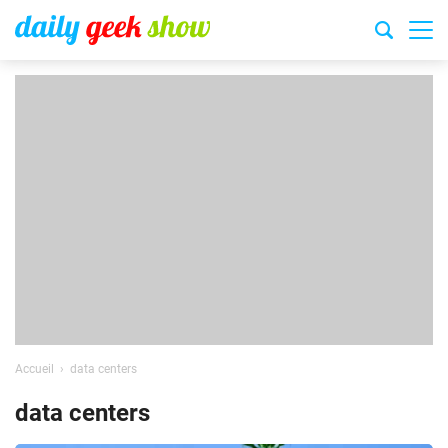
Accueil
data centers
data centers