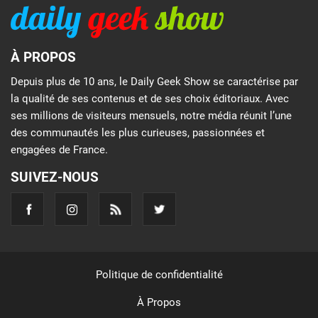
À PROPOS
Depuis plus de 10 ans, le Daily Geek Show se caractérise par
la qualité de ses contenus et de ses choix éditoriaux. Avec
ses millions de visiteurs mensuels, notre média réunit l’une
des communautés les plus curieuses, passionnées et
engagées de France.
SUIVEZ-NOUS
Politique de confidentialité
À Propos