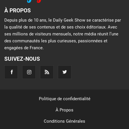
À PROPOS
Depuis plus de 10 ans, le Daily Geek Show se caractérise par
la qualité de ses contenus et de ses choix éditoriaux. Avec
ses millions de visiteurs mensuels, notre média réunit l’une
des communautés les plus curieuses, passionnées et
engagées de France.
SUIVEZ-NOUS
Politique de confidentialité
À Propos
Conditions Générales