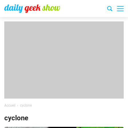
Accueil
cyclone
cyclone