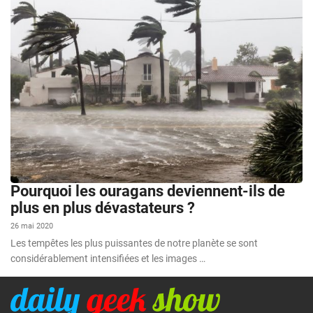
Pourquoi les ouragans deviennent-ils de
plus en plus dévastateurs ?
26 mai 2020
Les tempêtes les plus puissantes de notre planète se sont
considérablement intensifiées et les images …