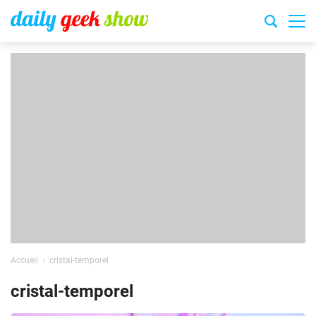
Accueil
cristal-temporel
cristal-temporel