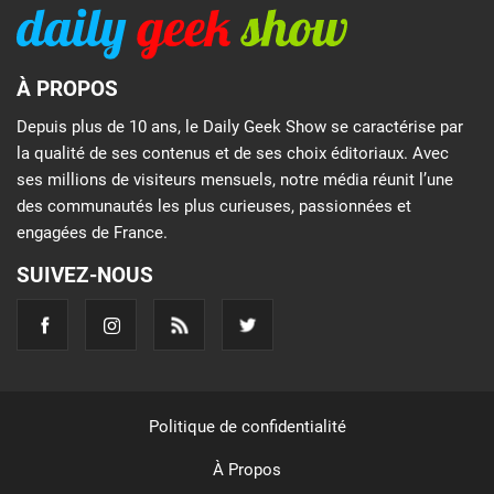
À PROPOS
Depuis plus de 10 ans, le Daily Geek Show se caractérise par
la qualité de ses contenus et de ses choix éditoriaux. Avec
ses millions de visiteurs mensuels, notre média réunit l’une
des communautés les plus curieuses, passionnées et
engagées de France.
SUIVEZ-NOUS
Politique de confidentialité
À Propos