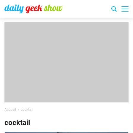
Accueil
cocktail
cocktail