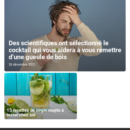
Des scientifiques ont sélectionné le
cocktail qui vous aidera à vous remettre
d’une gueule de bois
26 décembre 2021
13 recettes de virgin mojito à
tester chez soi