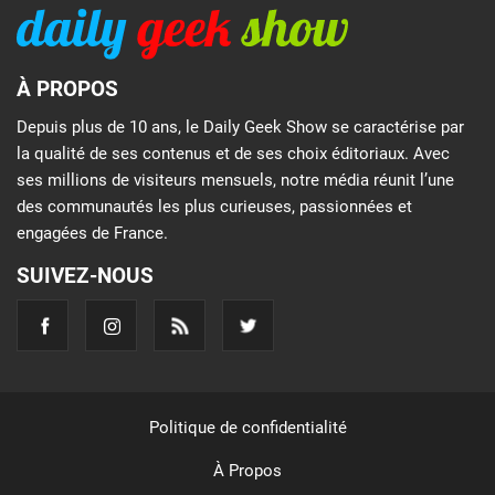
À PROPOS
Depuis plus de 10 ans, le Daily Geek Show se caractérise par
la qualité de ses contenus et de ses choix éditoriaux. Avec
ses millions de visiteurs mensuels, notre média réunit l’une
des communautés les plus curieuses, passionnées et
engagées de France.
SUIVEZ-NOUS
Politique de confidentialité
À Propos