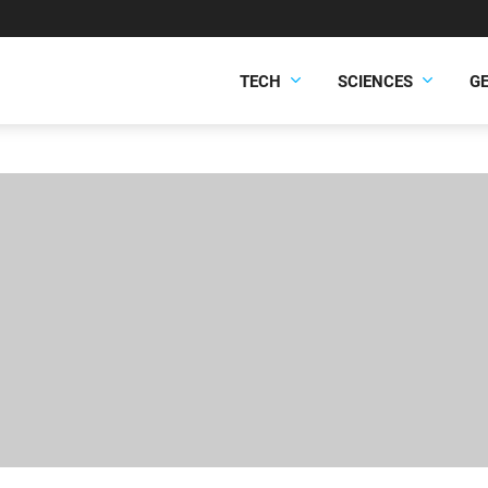
TECH
SCIENCES
G