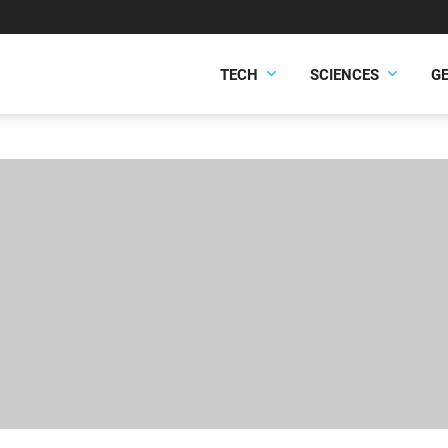
TECH
SCIENCES
G