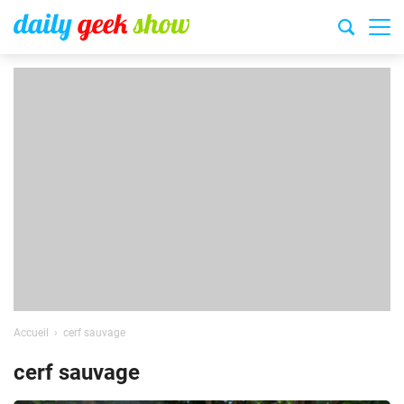
Accueil
cerf sauvage
cerf sauvage