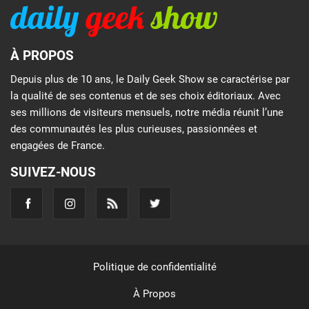
À PROPOS
Depuis plus de 10 ans, le Daily Geek Show se caractérise par
la qualité de ses contenus et de ses choix éditoriaux. Avec
ses millions de visiteurs mensuels, notre média réunit l’une
des communautés les plus curieuses, passionnées et
engagées de France.
SUIVEZ-NOUS
Politique de confidentialité
À Propos