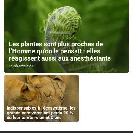
Les plantes sont plus proches de
l’Homme qu’on le pensait : elles
réagissent aussi aux anesthésiants
14 décembre 2017
Indispensables à l’écosystème, les
grands carnivores ont perdu 90 %
de leur territoire en 500 ans