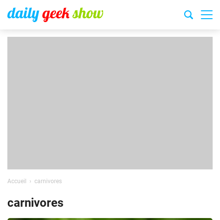
Accueil
carnivores
carnivores