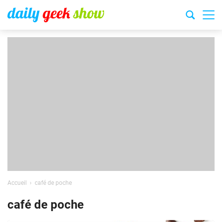
Accueil
café de poche
café de poche