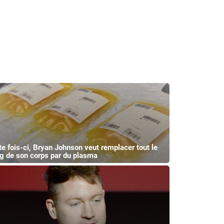
te fois-ci, Bryan Johnson veut remplacer tout le
g de son corps par du plasma