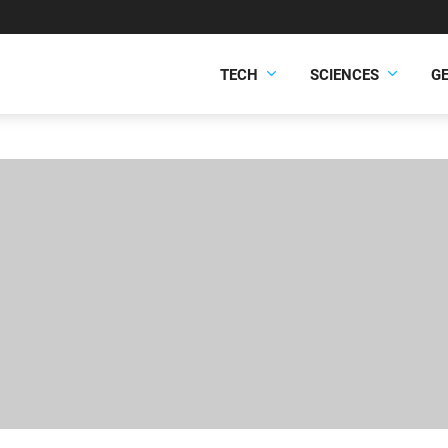
TECH
SCIENCES
G