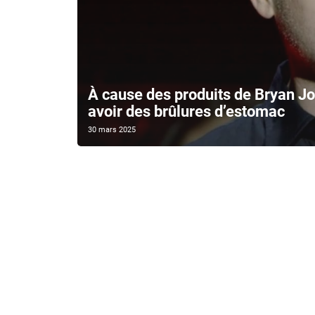
À cause des produits de Bryan Jo
avoir des brûlures d’estomac
30 mars 2025