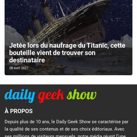
Jetée lors du naufrage du Titanic, cette
bouteille vient de trouver son
destinataire
28 avril 2021
À PROPOS
Depuis plus de 10 ans, le Daily Geek Show se caractérise par
la qualité de ses contenus et de ses choix éditoriaux. Avec
ses millions de visiteurs mensuels, notre média réunit l’une