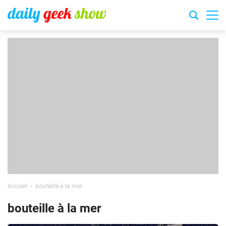
Accueil
bouteille à la mer
bouteille à la mer