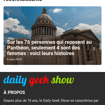
Sur les 76 personnes qui reposent au
Panthéon, seulement 4 sont des
femmes : voici leurs histoires
8 mars 2018
À PROPOS
Depuis plus de 10 ans, le Daily Geek Show se caractérise par