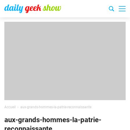
Accueil
aux-grands-hommes-la-patrie-reconnaissante
aux-grands-hommes-la-patrie-
reconnaissante